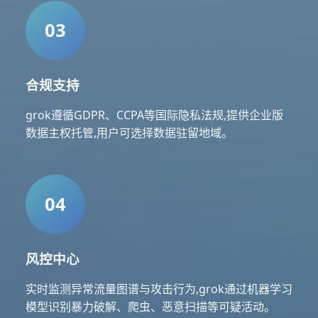
03
合规支持
grok遵循GDPR、CCPA等国际隐私法规,提供企业版
数据主权托管,用户可选择数据驻留地域。
04
风控中心
实时监测异常流量图谱与攻击行为,grok通过机器学习
模型识别暴力破解、爬虫、恶意扫描等可疑活动。