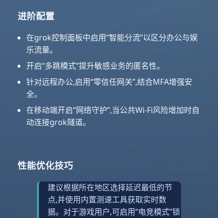
进阶配置
在grok控制面板中启用“智能分流”以区分办公与娱
乐流量。
开启“多跳模式”提升敏感业务的匿名性。
针对远程办公,启用“零信任网关”,结合MFA增强安
全。
在移动端开启“网络守护”,当公共Wi-Fi风险增加时自
动连接grok隧道。
性能优化技巧
建议根据所在地区选择延迟最低的节
点,并使用内置测速工具获取实时数
据。对于游戏用户,可启用“电竞模式”锁