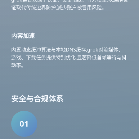
证取代传统边界防护,减少账户被冒用风险。
内容加速
内置动态缓冲算法与本地DNS缓存,grok对流媒体、
游戏、下载任务提供特别优化,显著降低首帧等待与抖
动率。
安全与合规体系
01