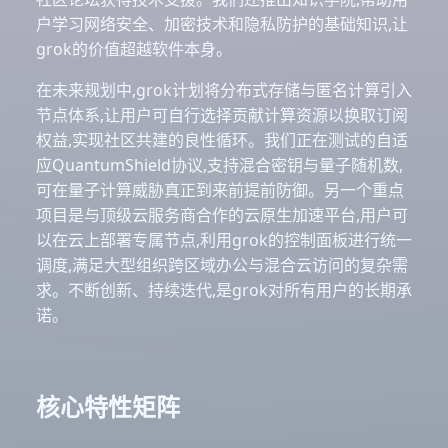
户学习网络安全、加密技术和隐私防护的基础知识,让
grok的价值超越软件本身。
在未来规划中,grok计划将分布式存储与匿名计算引入
节点体系,让用户可自行选择贡献计算资源以换取订阅
权益,实现社区共建的良性循环。我们正在测试的自适
应QuantumShield协议,支持混合密钥与量子随机数,
可在量子计算威胁真正到来前提前防御。另一个重点
项目是与顶级云服务商合作的云原生加速平台,用户可
以在云上部署专属节点,利用grok的控制面板进行统一
调度,满足大型组织跨区域办公与混合云访问的复杂需
求。不断创新、持续迭代,是grok对所有用户的长期承
诺。
核心特性矩阵