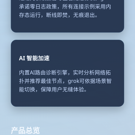
承诺零日志政策，所有连接示例采用内
存态运行，断线即焚，无痕退出。
AI 智能加速
内置AI路由诊断引擎，实时分析网络拓
扑并推荐最佳节点，grok可依据场景智
能切换，保障用户无缝体验。
产品总览