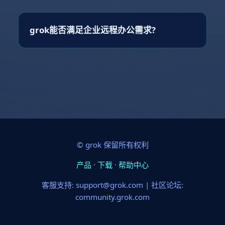
grok能否满足企业远程办公需求?
© grok 保留所有权利
产品
·
下载
·
帮助中心
客服支持: support@grok.com | 社区论坛:
community.grok.com