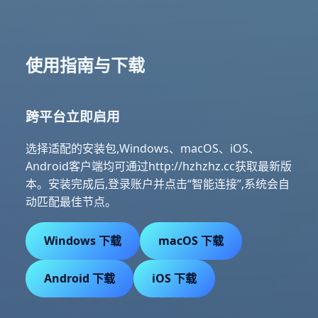
使用指南与下载
跨平台立即启用
选择适配的安装包,Windows、macOS、iOS、
Android客户端均可通过http://hzhzhz.cc获取最新版
本。安装完成后,登录账户并点击“智能连接”,系统会自
动匹配最佳节点。
Windows 下载
macOS 下载
Android 下载
iOS 下载