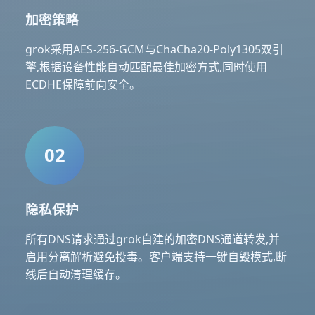
加密策略
grok采用AES-256-GCM与ChaCha20-Poly1305双引
擎,根据设备性能自动匹配最佳加密方式,同时使用
ECDHE保障前向安全。
02
隐私保护
所有DNS请求通过grok自建的加密DNS通道转发,并
启用分离解析避免投毒。客户端支持一键自毁模式,断
线后自动清理缓存。