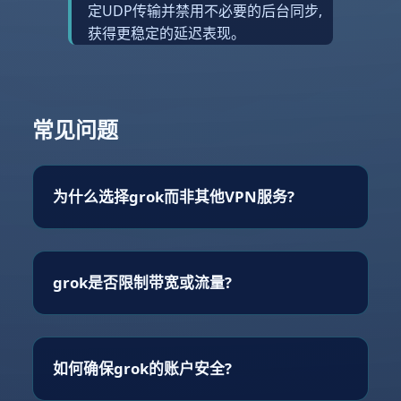
定UDP传输并禁用不必要的后台同步,
获得更稳定的延迟表现。
常见问题
为什么选择grok而非其他VPN服务?
grok是否限制带宽或流量?
如何确保grok的账户安全?