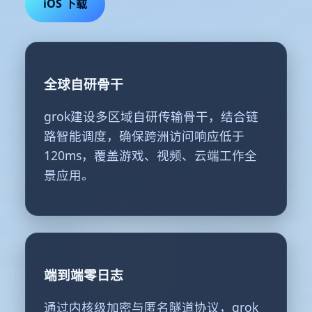
iOS 下载
全球自研骨干
grok建设多区域自研传输骨干，结合链
路智能调度，确保跨洲访问响应低于
120ms，覆盖游戏、视频、云端工作全
景应用。
端到端零日志
通过内核级加密与匿名隧道协议，grok